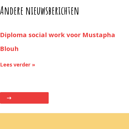
Andere nieuwsberichten
Diploma social work voor Mustapha
Blouh
Lees verder »
Nieuwspagina