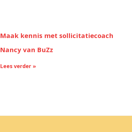
Maak kennis met sollicitatiecoach
Nancy van BuZz
Lees verder »