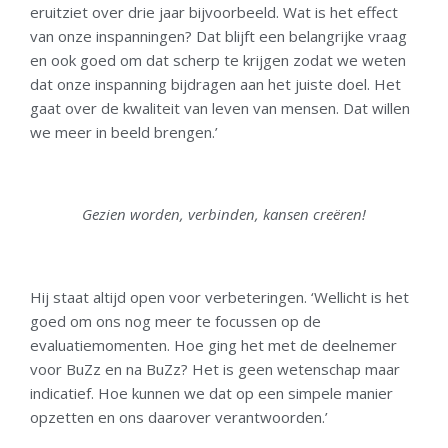
eruitziet over drie jaar bijvoorbeeld. Wat is het effect
van onze inspanningen? Dat blijft een belangrijke vraag
en ook goed om dat scherp te krijgen zodat we weten
dat onze inspanning bijdragen aan het juiste doel. Het
gaat over de kwaliteit van leven van mensen. Dat willen
we meer in beeld brengen.’
Gezien worden, verbinden, kansen creëren!
Hij staat altijd open voor verbeteringen. ‘Wellicht is het
goed om ons nog meer te focussen op de
evaluatiemomenten. Hoe ging het met de deelnemer
voor BuZz en na BuZz? Het is geen wetenschap maar
indicatief. Hoe kunnen we dat op een simpele manier
opzetten en ons daarover verantwoorden.’