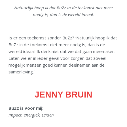
Natuurlijk hoop ik dat BuZz in de toekomst niet meer
nodig is, dan is de wereld ideaal.
Is er een toekomst zonder BuZz? ‘Natuurlijk hoop ik dat
BuZz in de toekomst niet meer nodig is, dan is de
wereld ideaal. Ik denk niet dat we dat gaan meemaken.
Laten we er in ieder geval voor zorgen dat zoveel
mogelijk mensen goed kunnen deelnemen aan de
samenleving.’
JENNY BRUIN
BuZz is voor mij:
Impact, energiek, Leiden