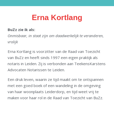
Erna Kortlang
BuZz zie ik als:
Onmisbaar, in staat zijn om daadwerkelijk te veranderen,
vrolijk
Erna Kortlang is voorzitter van de Raad van Toezicht
van BuZz en heeft sinds 1997 een eigen praktijk als
notaris in Leiden. Zij is verbonden aan TeekensKarstens
Advocaten Notarissen te Leiden.
Een druk leven, waarin ze tijd maakt om te ontspannen
met een goed boek of een wandeling in de omgeving
van haar woonplaats Leiderdorp, en tijd weet vrij te
maken voor haar rol in de Raad van Toezicht van BuZz.