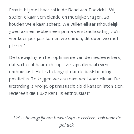
Erna is blij met haar rol in de Raad van Toezicht. ‘Wij
stellen elkaar vervelende en moeilijke vragen, zo
houden we elkaar scherp. We vullen elkaar inhoudelijk
goed aan en hebben een prima verstandhouding. Zo’n
vier keer per jaar komen we samen, dit doen we met
plezier.’
De toewijding en het optimisme van de medewerkers,
dat valt echt haar echt op. ‘ Ze zijn allemaal even
enthousiast. Het is belangrijk dat de basishouding
positief is. Zo krijgen we als team veel voor elkaar. De
uitstraling is vrolijk, optimistisch: altijd kansen laten zien.
Iedereen die BuZz kent, is enthousiast.’
Het is belangrijk om bewustzijn te creëren, ook voor de
politiek.