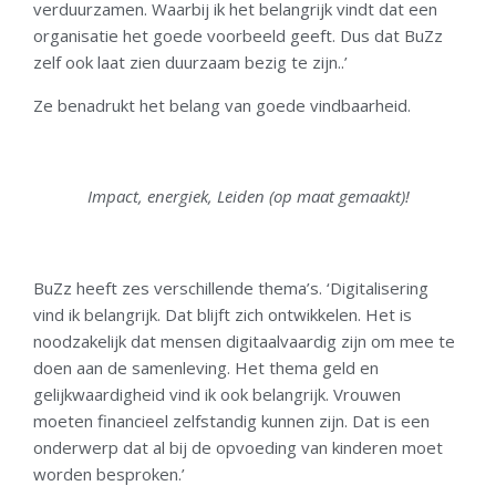
verduurzamen. Waarbij ik het belangrijk vindt dat een
organisatie het goede voorbeeld geeft. Dus dat BuZz
zelf ook laat zien duurzaam bezig te zijn..’
Ze benadrukt het belang van goede vindbaarheid.
Impact, energiek, Leiden (op maat gemaakt)!
BuZz heeft zes verschillende thema’s. ‘Digitalisering
vind ik belangrijk. Dat blijft zich ontwikkelen. Het is
noodzakelijk dat mensen digitaalvaardig zijn om mee te
doen aan de samenleving. Het thema geld en
gelijkwaardigheid vind ik ook belangrijk. Vrouwen
moeten financieel zelfstandig kunnen zijn. Dat is een
onderwerp dat al bij de opvoeding van kinderen moet
worden besproken.’