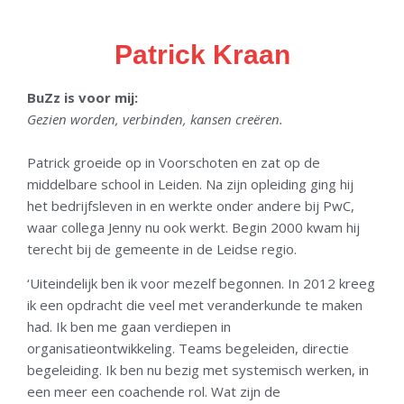
Patrick Kraan
BuZz is voor mij:
Gezien worden, verbinden, kansen creëren.
Patrick groeide op in Voorschoten en zat op de
middelbare school in Leiden. Na zijn opleiding ging hij
het bedrijfsleven in en werkte onder andere bij PwC,
waar collega Jenny nu ook werkt. Begin 2000 kwam hij
terecht bij de gemeente in de Leidse regio.
‘Uiteindelijk ben ik voor mezelf begonnen. In 2012 kreeg
ik een opdracht die veel met veranderkunde te maken
had. Ik ben me gaan verdiepen in
organisatieontwikkeling. Teams begeleiden, directie
begeleiding. Ik ben nu bezig met systemisch werken, in
een meer een coachende rol. Wat zijn de