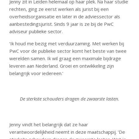
Jenny zit in Leiden helemaal op haar plek. Na haar studie
rechten, ging ze eerst werken als jurist bij een
overheidsorganisatie en later in de adviessector als
aanbestedingsjurist. Sinds 9 jaar is ze bij de PwC
adviseur publieke sector.
‘Ik houd me bezig met verduurzaming. Met werken bij
PwC voor de publieke sector komt het beste van twee
werelden samen. Ik wil graag een maximale bijdrage
leveren aan Nederland. Groei en ontwikkeling zijn
belangrijk voor iedereen.’
De sterkste schouders dragen de zwaarste lasten.
Jenny vindt het belangrijk dat ze haar
verantwoordelijkheid neemt in deze maatschappij. ‘De