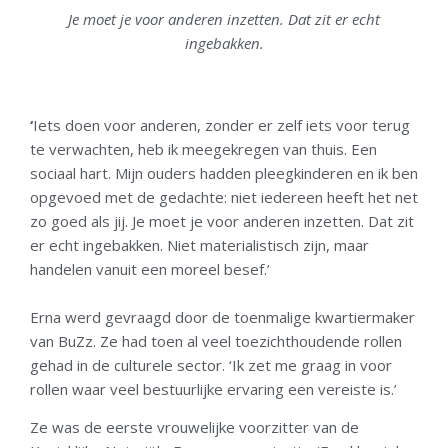
Je moet je voor anderen inzetten. Dat zit er echt
ingebakken.
‘
Iets doen voor anderen, zonder er zelf iets voor terug
te verwachten, heb ik meegekregen van thuis. Een
sociaal hart. Mijn ouders hadden pleegkinderen en ik ben
opgevoed met de gedachte: niet iedereen heeft het net
zo goed als jij. Je moet je voor anderen inzetten. Dat zit
er echt ingebakken. Niet materialistisch zijn, maar
handelen vanuit een moreel besef.’
Erna werd gevraagd door de toenmalige kwartiermaker
van BuZz. Ze had toen al veel toezichthoudende rollen
gehad in de culturele sector. ‘Ik zet me graag in voor
rollen waar veel bestuurlijke ervaring een vereiste is.’
Ze was de eerste vrouwelijke voorzitter van de