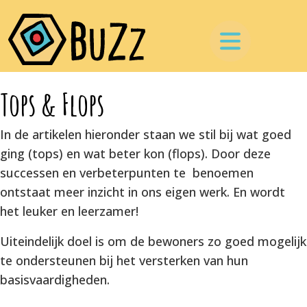
Tops & Flops
In de artikelen hieronder staan we stil bij wat goed
ging (tops) en wat beter kon (flops). Door deze
successen en verbeterpunten te benoemen
ontstaat meer inzicht in ons eigen werk. En wordt
het leuker en leerzamer!
Uiteindelijk doel is om de bewoners zo goed mogelijk
te ondersteunen bij het versterken van hun
basisvaardigheden.