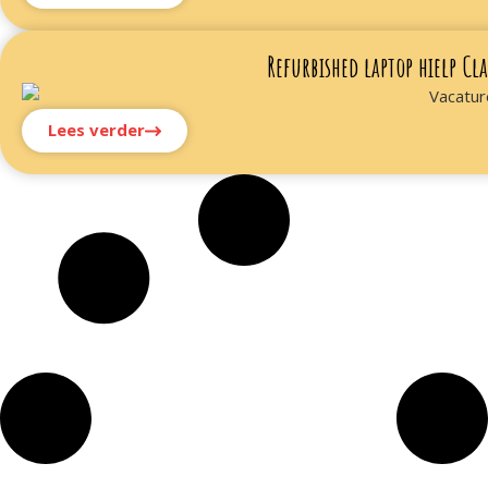
Refurbished laptop hielp C
Lees verder