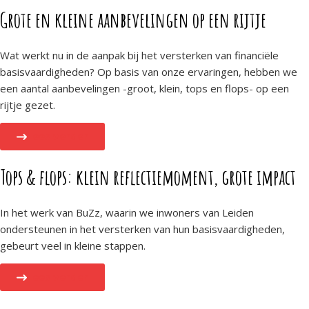
Grote en kleine aanbevelingen op een rijtje
Wat werkt nu in de aanpak bij het versterken van financiële
basisvaardigheden? Op basis van onze ervaringen, hebben we
een aantal aanbevelingen -groot, klein, tops en flops- op een
rijtje gezet.
Lees verder
Tops & flops: klein reflectiemoment, grote impact
In het werk van BuZz, waarin we inwoners van Leiden
ondersteunen in het versterken van hun basisvaardigheden,
gebeurt veel in kleine stappen.
Lees verder