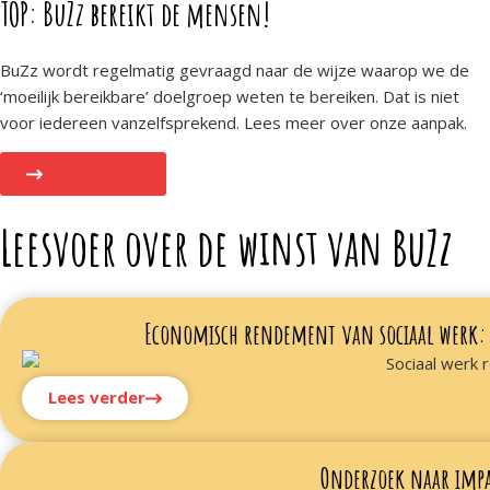
TOP: BuZz bereikt de mensen!
BuZz wordt regelmatig gevraagd naar de wijze waarop we de
‘moeilijk bereikbare’ doelgroep weten te bereiken. Dat is niet
voor iedereen vanzelfsprekend. Lees meer over onze aanpak.
Lees verder
Leesvoer over de winst van BuZz
Economisch rendement van sociaal werk:
Lees verder
Onderzoek naar impa