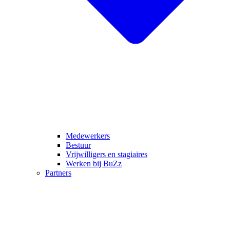
Medewerkers
Bestuur
Vrijwilligers en stagiaires
Werken bij BuZz
Partners