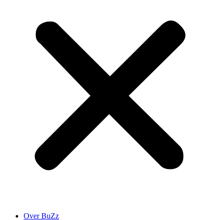
Over BuZz