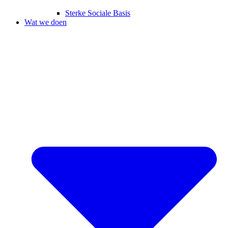
Sterke Sociale Basis
Wat we doen