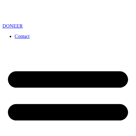
DONEER
Contact