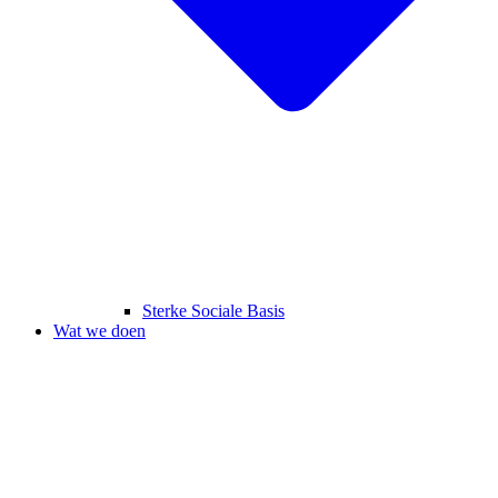
Sterke Sociale Basis
Wat we doen