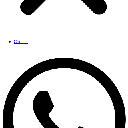
Contact