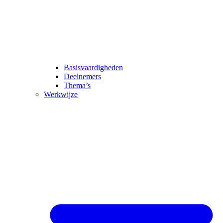
Basisvaardigheden
Deelnemers
Thema’s
Werkwijze