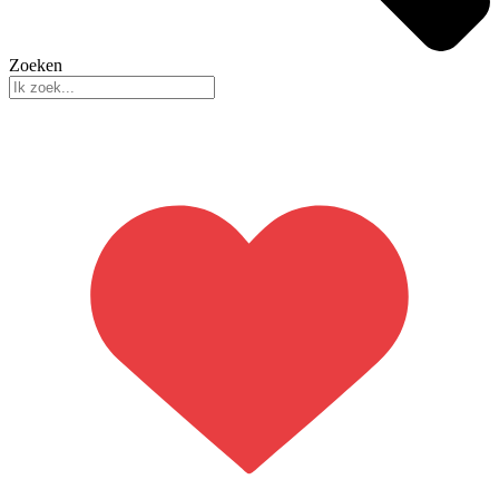
Zoeken