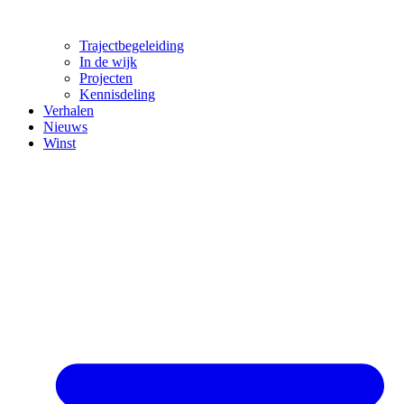
Trajectbegeleiding
In de wijk
Projecten
Kennisdeling
Verhalen
Nieuws
Winst