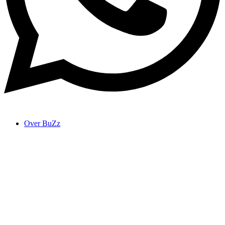
Over BuZz