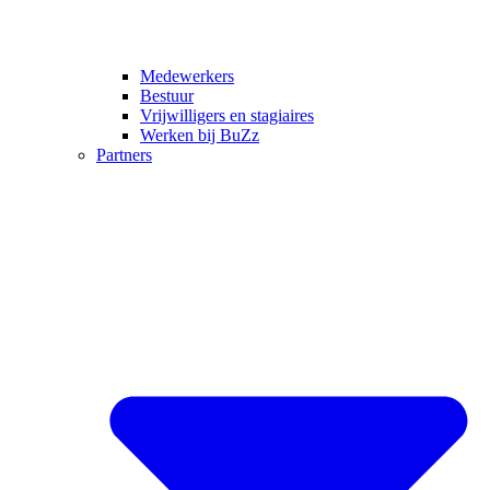
Medewerkers
Bestuur
Vrijwilligers en stagiaires
Werken bij BuZz
Partners