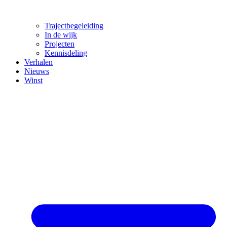
Trajectbegeleiding
In de wijk
Projecten
Kennisdeling
Verhalen
Nieuws
Winst