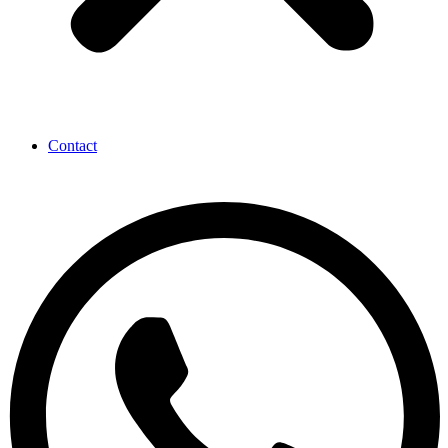
Contact