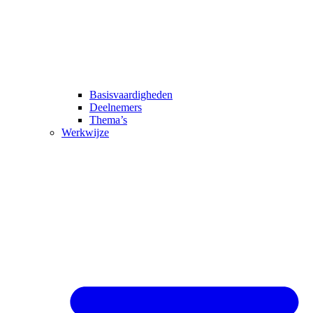
Basisvaardigheden
Deelnemers
Thema’s
Werkwijze