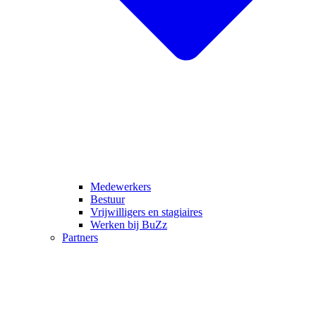
Medewerkers
Bestuur
Vrijwilligers en stagiaires
Werken bij BuZz
Partners