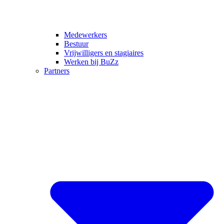
Medewerkers
Bestuur
Vrijwilligers en stagiaires
Werken bij BuZz
Partners