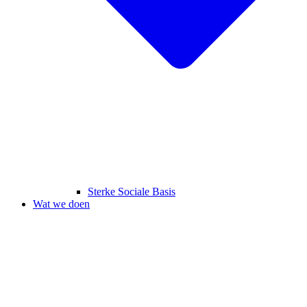
Sterke Sociale Basis
Wat we doen