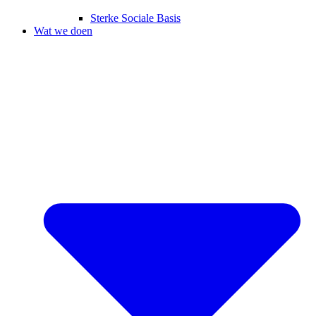
Sterke Sociale Basis
Wat we doen