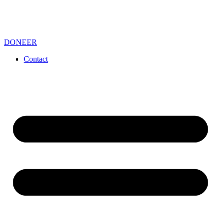
DONEER
Contact