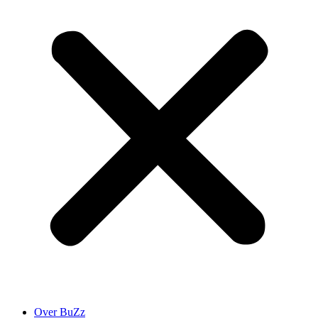
Over BuZz