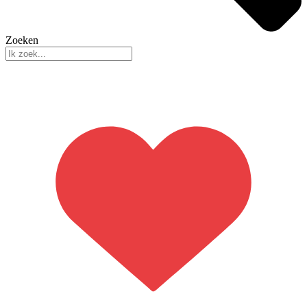
Zoeken