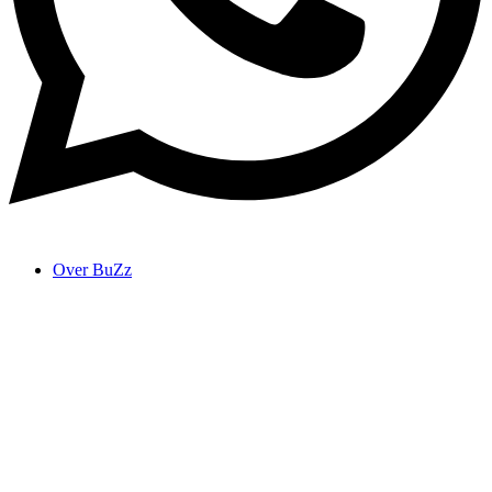
Over BuZz