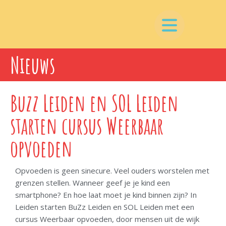
Nieuws
Buzz Leiden en SOL Leiden
starten cursus Weerbaar
opvoeden
Opvoeden is geen sinecure. Veel ouders worstelen met
grenzen stellen. Wanneer geef je je kind een
smartphone? En hoe laat moet je kind binnen zijn? In
Leiden starten BuZz Leiden en SOL Leiden met een
cursus Weerbaar opvoeden, door mensen uit de wijk