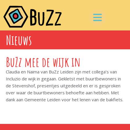
Nieuws
BuZz mee de wijk in
Claudia en Naima van BuZz Leiden zijn met collega’s van
Incluzio de wijk in gegaan. Gekletst met buurtbewoners in
de Stevenshof, presentjes uitgedeeld en er is gesproken
over waar de buurtbewoners behoefte aan hebben. Met
dank aan Gemeente Leiden voor het lenen van de bakfiets.