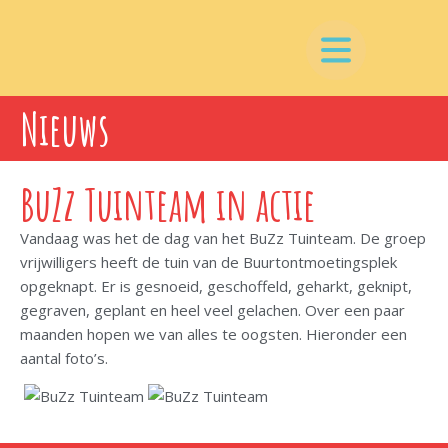
Nieuws
BuZz Tuinteam in actie
Vandaag was het de dag van het BuZz Tuinteam. De groep
vrijwilligers heeft de tuin van de Buurtontmoetingsplek
opgeknapt. Er is gesnoeid, geschoffeld, geharkt, geknipt,
gegraven, geplant en heel veel gelachen. Over een paar
maanden hopen we van alles te oogsten. Hieronder een
aantal foto’s.