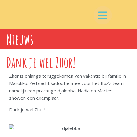
Nieuws
Dank je wel Zhor!
Zhor is onlangs teruggekomen van vakantie bij familie in
Marokko. Ze bracht kadootje mee voor het BuZz team,
namelijk een prachtige djalebba. Nadia en Marlies
showen een exemplaar.
Dank je wel Zhor!