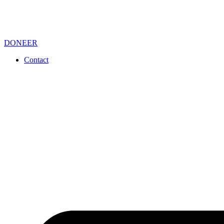
DONEER
Contact