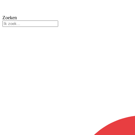
Zoeken