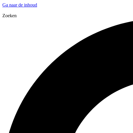
Ga naar de inhoud
Zoeken