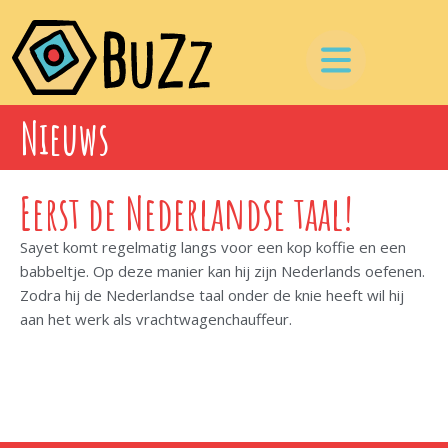
Nieuws
Eerst de Nederlandse taal!
Sayet komt regelmatig langs voor een kop koffie en een
babbeltje. Op deze manier kan hij zijn Nederlands oefenen.
Zodra hij de Nederlandse taal onder de knie heeft wil hij
aan het werk als vrachtwagenchauffeur.