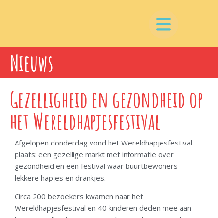
Nieuws
Gezelligheid en gezondheid op
het Wereldhapjesfestival
Afgelopen donderdag vond het Wereldhapjesfestival
plaats: een gezellige markt met informatie over
gezondheid en een festival waar buurtbewoners
lekkere hapjes en drankjes.
Circa 200 bezoekers kwamen naar het
Wereldhapjesfestival en 40 kinderen deden mee aan