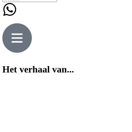
Het verhaal van...