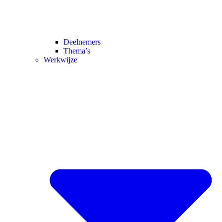
Deelnemers
Thema’s
Werkwijze