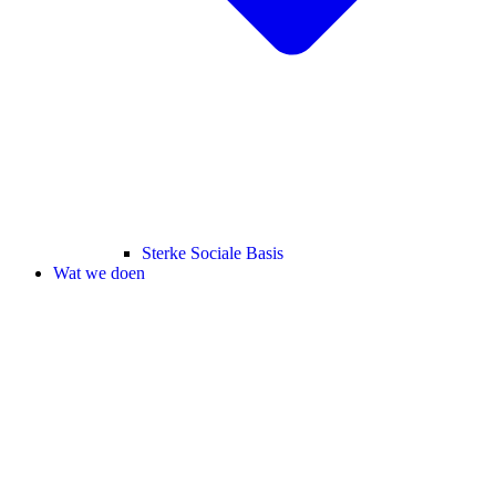
Sterke Sociale Basis
Wat we doen