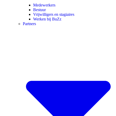
Medewerkers
Bestuur
Vrijwilligers en stagiaires
Werken bij BuZz
Partners