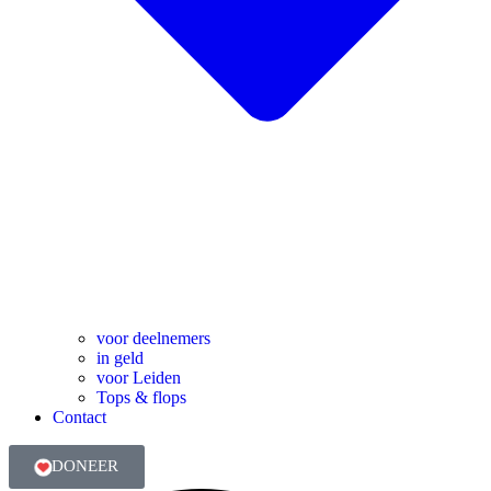
voor deelnemers
in geld
voor Leiden
Tops & flops
Contact
DONEER