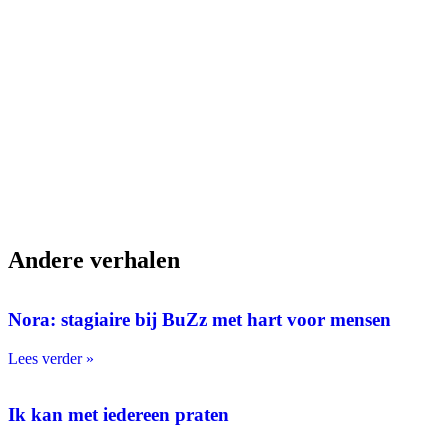
Andere verhalen
Nora: stagiaire bij BuZz met hart voor mensen
Lees verder »
Ik kan met iedereen praten