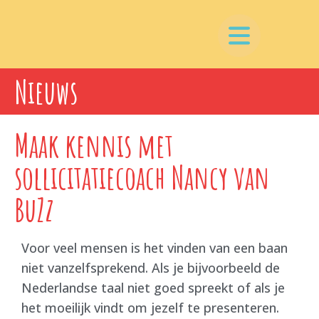
Nieuws
Maak kennis met
sollicitatiecoach Nancy van
BuZz
Voor veel mensen is het vinden van een baan
niet vanzelfsprekend. Als je bijvoorbeeld de
Nederlandse taal niet goed spreekt of als je
het moeilijk vindt om jezelf te presenteren.