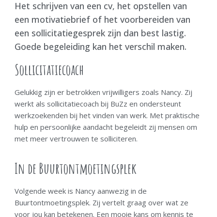
Het schrijven van een cv, het opstellen van
een motivatiebrief of het voorbereiden van
een sollicitatiegesprek zijn dan best lastig.
Goede begeleiding kan het verschil maken.
Sollicitatiecoach
Gelukkig zijn er betrokken vrijwilligers zoals Nancy. Zij
werkt als sollicitatiecoach bij BuZz en ondersteunt
werkzoekenden bij het vinden van werk. Met praktische
hulp en persoonlijke aandacht begeleidt zij mensen om
met meer vertrouwen te solliciteren.
In de Buurtontmoetingsplek
Volgende week is Nancy aanwezig in de
Buurtontmoetingsplek. Zij vertelt graag over wat ze
voor jou kan betekenen. Een mooie kans om kennis te