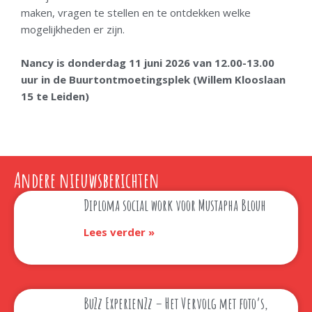
maken, vragen te stellen en te ontdekken welke
mogelijkheden er zijn.
Nancy is donderdag 11 juni 2026 van 12.00-13.00
uur in de Buurtontmoetingsplek (Willem Klooslaan
15 te Leiden)
Andere nieuwsberichten
Diploma social work voor Mustapha Blouh
Lees verder »
BuZz ExperienZz – Het Vervolg met foto’s,