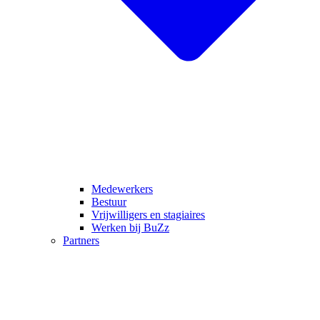
Medewerkers
Bestuur
Vrijwilligers en stagiaires
Werken bij BuZz
Partners