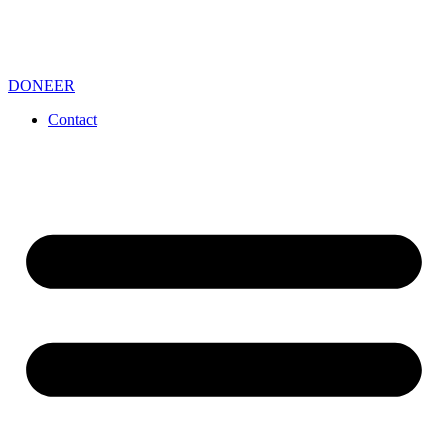
DONEER
Contact