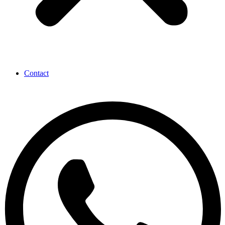
Contact