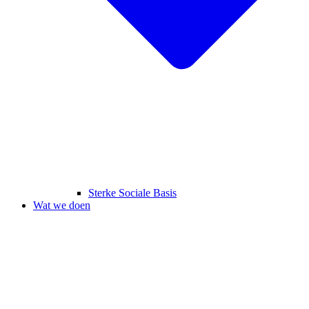
Sterke Sociale Basis
Wat we doen