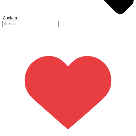
Zoeken