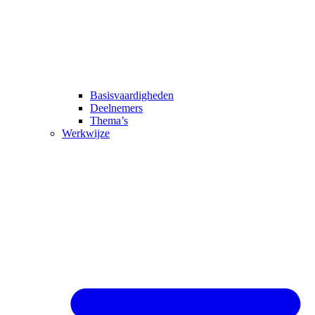
Basisvaardigheden
Deelnemers
Thema’s
Werkwijze