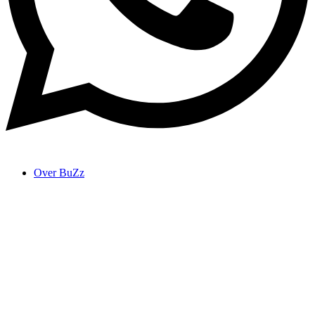
Over BuZz