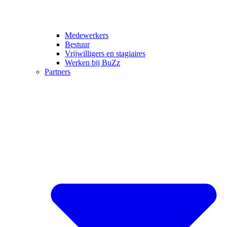
Medewerkers
Bestuur
Vrijwilligers en stagiaires
Werken bij BuZz
Partners