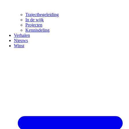
Trajectbegeleiding
In de wijk
Projecten
Kennisdeling
Verhalen
Nieuws
Winst