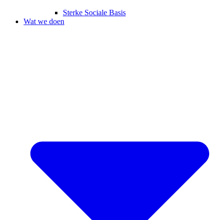
Sterke Sociale Basis
Wat we doen