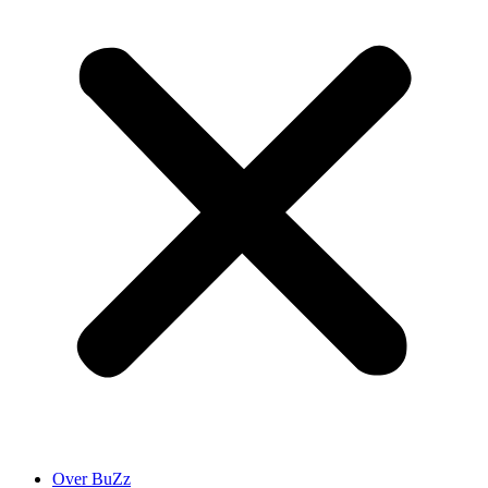
Over BuZz