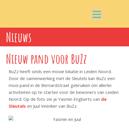
Nieuws
Nieuw pand voor BuZz
BuZz heeft sinds een mooie lokatie in Leiden Noord.
Door de samenwerking met de Sleutels kan BuZz een
mooi pand in de Bernardstraat gebruiken om allerlei
activiteiten op te starten voor de bewoners van Leiden
Noord. Op de foto zie je Yasmin Engberts van
de
Sleutels
en Juul Veenker van BuZz.