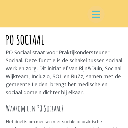
PO SOCIAAL
PO Sociaal staat voor Praktijkondersteuner
Sociaal. Deze functie is de schakel tussen sociaal
werk en zorg. Dit initiatief van Rijn&Duin, Sociaal
Wijkteam, Incluzio, SOL en BuZz, samen met de
gemeente Leiden, brengt het medische en
sociaal domein dichter bij elkaar.
Waarom een PO Sociaal?
Het doel is om mensen met sociale of praktische