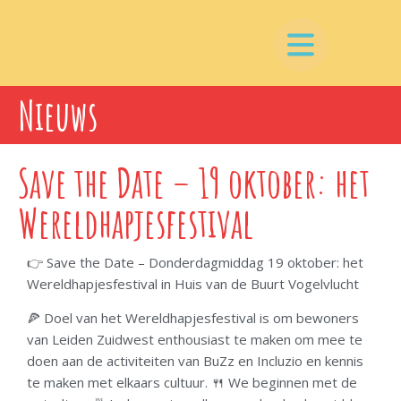
Nieuws
Save the Date – 19 oktober: het
Wereldhapjesfestival
👉 Save the Date – Donderdagmiddag 19 oktober: het
Wereldhapjesfestival in Huis van de Buurt Vogelvlucht
🍕 Doel van het Wereldhapjesfestival is om bewoners
van Leiden Zuidwest enthousiast te maken om mee te
doen aan de activiteiten van BuZz en Incluzio en kennis
te maken met elkaars cultuur. 🍴 We beginnen met de