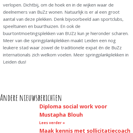
verlopen. Dichtbij, om de hoek en in de wijken waar de
deelnemers van BuZz wonen. Natuurlijk is er al een groot
aantal van deze plekken. Denk bijvoorbeeld aan sportclubs,
speeltuinen en buurthuizen. En ook de
buurtontmoetingsplekken van BUZz kun je hieronder scharen.
Meer van die springplankplekken maakt Leiden een nog
leukere stad waar zowel de traditionele expat én de BuZz
internationals zich welkom voelen. Meer springplankplekken in
Leiden dus!
Andere nieuwsberichten
Diploma social work voor
Mustapha Blouh
Lees verder »
Maak kennis met sollicitatiecoach