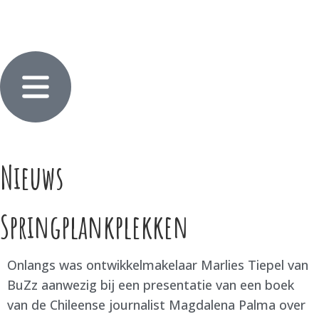
Nieuws
Springplankplekken
Onlangs was ontwikkelmakelaar Marlies Tiepel van
BuZz aanwezig bij een presentatie van een boek
van de Chileense journalist Magdalena Palma over