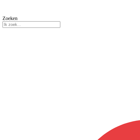
Zoeken