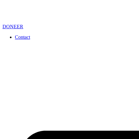
DONEER
Contact