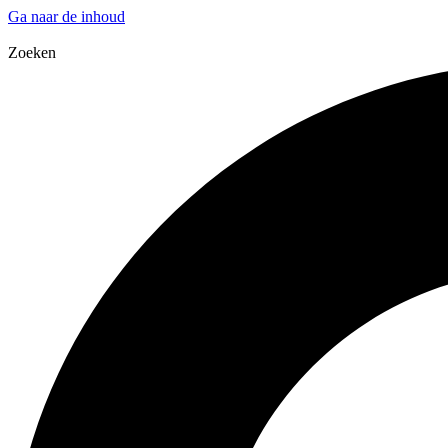
Ga naar de inhoud
Zoeken