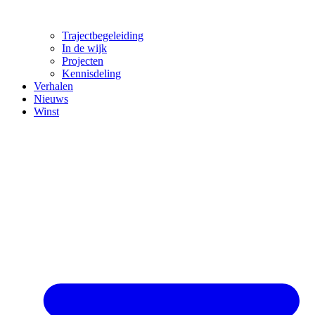
Trajectbegeleiding
In de wijk
Projecten
Kennisdeling
Verhalen
Nieuws
Winst