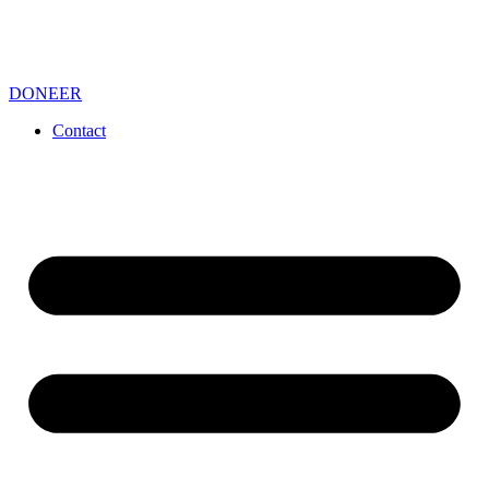
DONEER
Contact