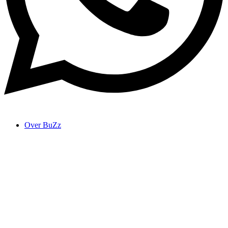
Over BuZz