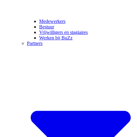
Medewerkers
Bestuur
Vrijwilligers en stagiaires
Werken bij BuZz
Partners