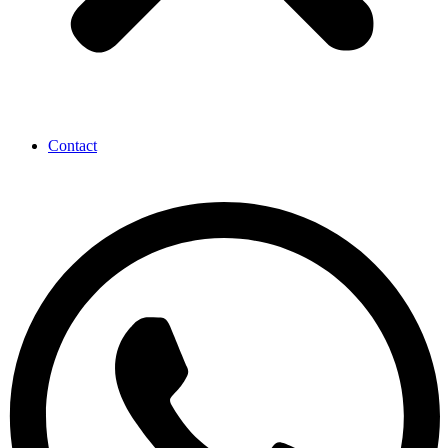
Contact