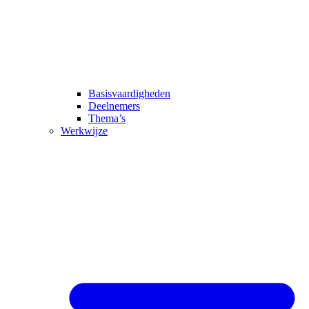
Basisvaardigheden
Deelnemers
Thema’s
Werkwijze