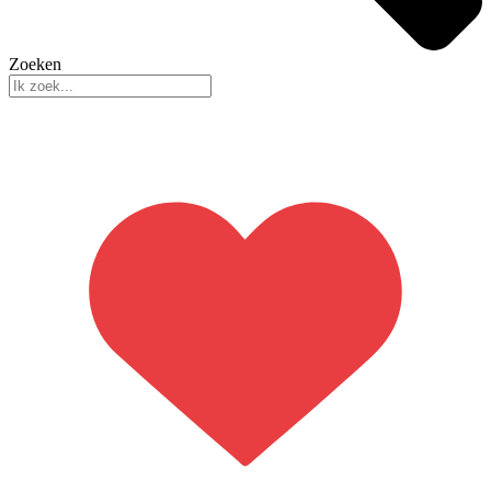
Zoeken