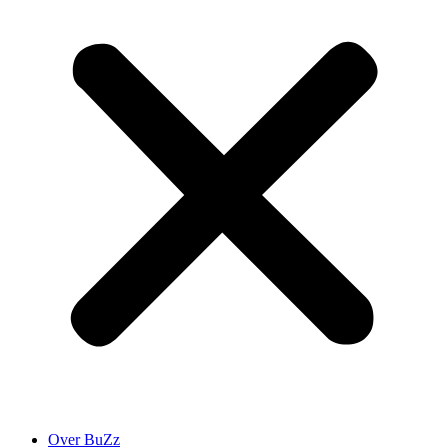
Over BuZz