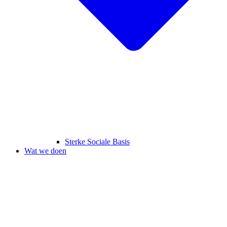
Sterke Sociale Basis
Wat we doen