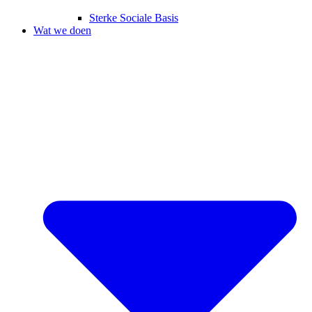
Sterke Sociale Basis
Wat we doen