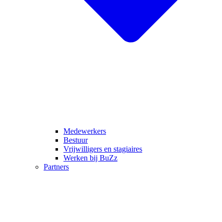
Medewerkers
Bestuur
Vrijwilligers en stagiaires
Werken bij BuZz
Partners