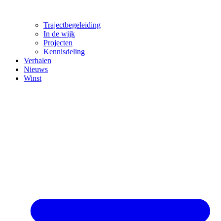
Trajectbegeleiding
In de wijk
Projecten
Kennisdeling
Verhalen
Nieuws
Winst