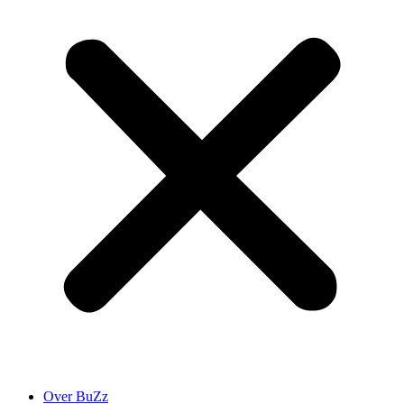
Over BuZz