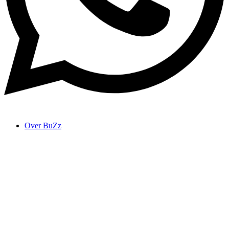
Over BuZz