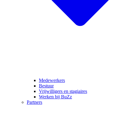
Medewerkers
Bestuur
Vrijwilligers en stagiaires
Werken bij BuZz
Partners