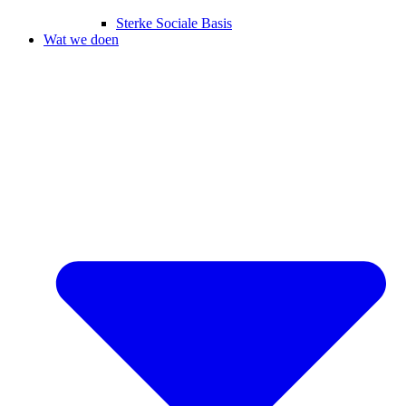
Sterke Sociale Basis
Wat we doen