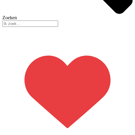
Zoeken