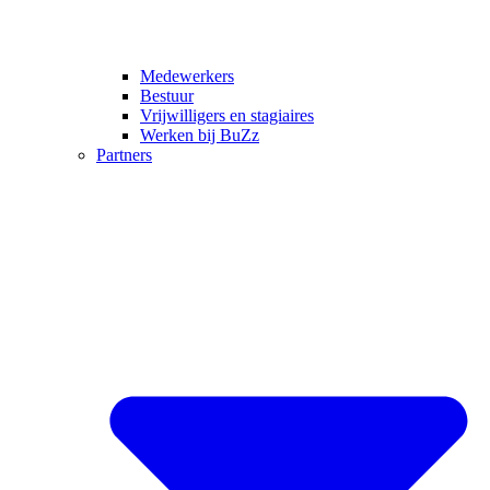
Medewerkers
Bestuur
Vrijwilligers en stagiaires
Werken bij BuZz
Partners