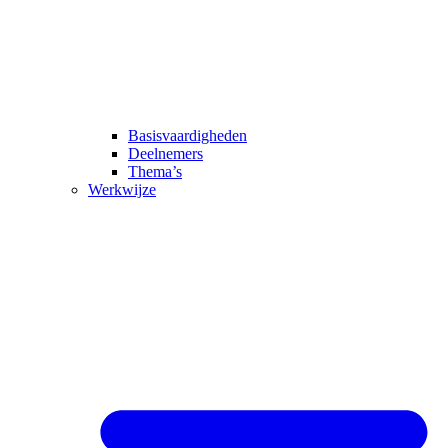
Basisvaardigheden
Deelnemers
Thema’s
Werkwijze