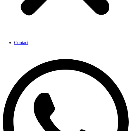
Contact