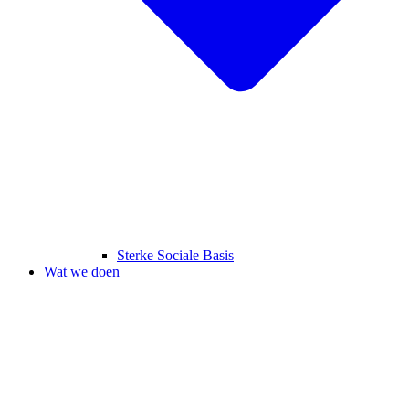
Sterke Sociale Basis
Wat we doen