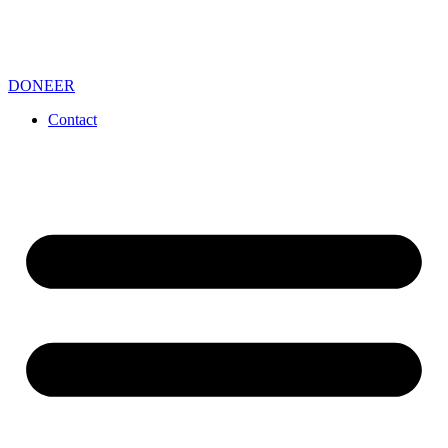
DONEER
Contact