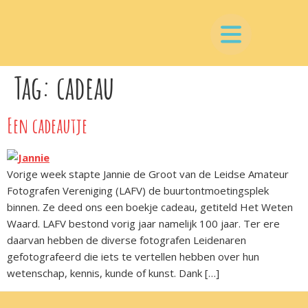
Tag:
cadeau
Een cadeautje
Vorige week stapte Jannie de Groot van de Leidse Amateur
Fotografen Vereniging (LAFV) de buurtontmoetingsplek
binnen. Ze deed ons een boekje cadeau, getiteld Het Weten
Waard. LAFV bestond vorig jaar namelijk 100 jaar. Ter ere
daarvan hebben de diverse fotografen Leidenaren
gefotografeerd die iets te vertellen hebben over hun
wetenschap, kennis, kunde of kunst. Dank […]