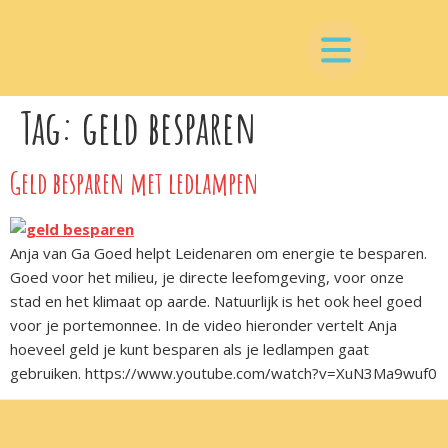
Tag:
geld besparen
Geld besparen met ledlampen
Anja van Ga Goed helpt Leidenaren om energie te besparen.
Goed voor het milieu, je directe leefomgeving, voor onze
stad en het klimaat op aarde. Natuurlijk is het ook heel goed
voor je portemonnee. In de video hieronder vertelt Anja
hoeveel geld je kunt besparen als je ledlampen gaat
gebruiken. https://www.youtube.com/watch?v=XuN3Ma9wuf0