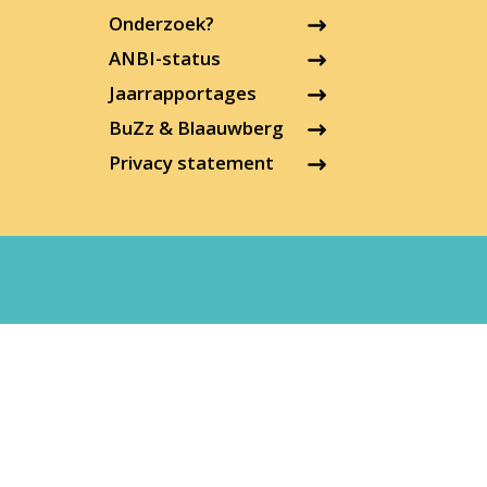
Onderzoek?
ANBI-status
Jaarrapportages
BuZz & Blaauwberg
Privacy statement