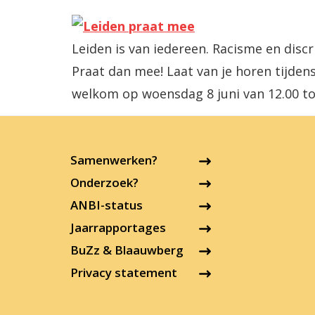
Leiden is van iedereen. Racisme en discr
Praat dan mee! Laat van je horen tijdens
welkom op woensdag 8 juni van 12.00 tot
Samenwerken?
Onderzoek?
ANBI-status
Jaarrapportages
BuZz & Blaauwberg
Privacy statement