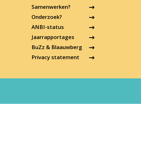
Samenwerken?
Onderzoek?
ANBI-status
Jaarrapportages
BuZz & Blaauwberg
Privacy statement