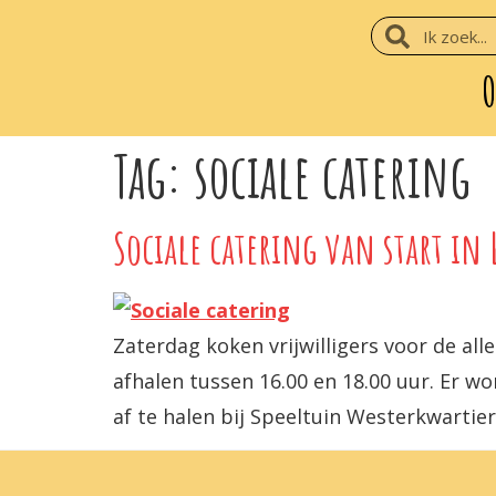
O
Tag:
sociale catering
Sociale catering van start in 
Zaterdag koken vrijwilligers voor de al
afhalen tussen 16.00 en 18.00 uur. Er wo
af te halen bij Speeltuin Westerkwartier