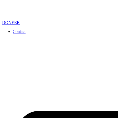
DONEER
Contact