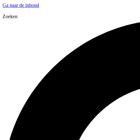
Ga naar de inhoud
Zoeken