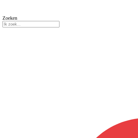
Zoeken