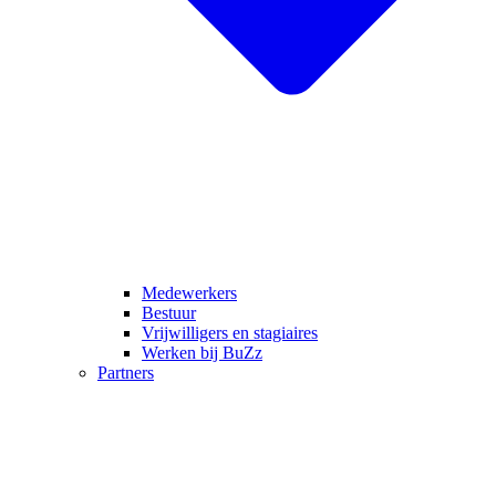
Medewerkers
Bestuur
Vrijwilligers en stagiaires
Werken bij BuZz
Partners