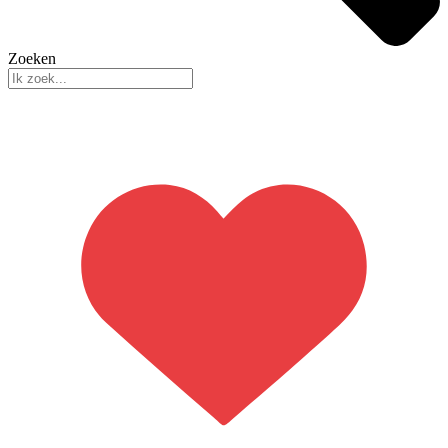
Zoeken