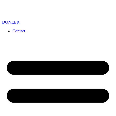
DONEER
Contact