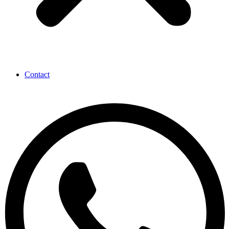
Contact