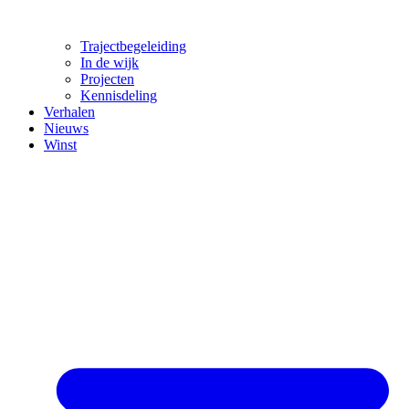
Trajectbegeleiding
In de wijk
Projecten
Kennisdeling
Verhalen
Nieuws
Winst