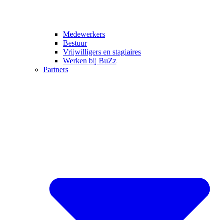
Medewerkers
Bestuur
Vrijwilligers en stagiaires
Werken bij BuZz
Partners