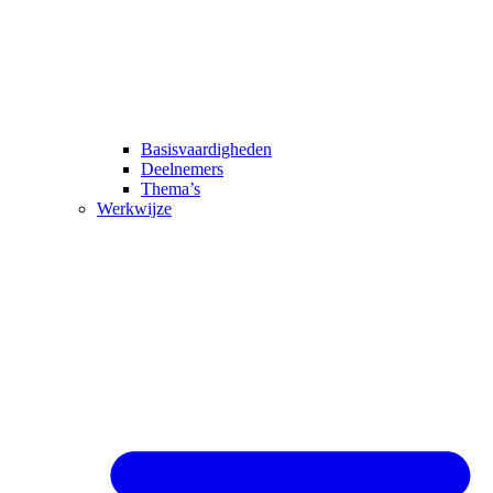
Basisvaardigheden
Deelnemers
Thema’s
Werkwijze