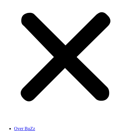
Over BuZz