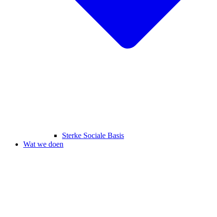
Sterke Sociale Basis
Wat we doen