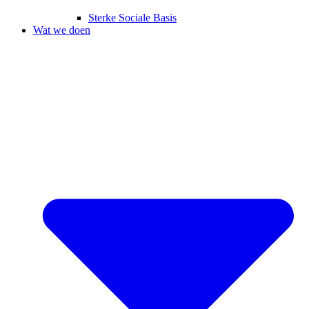
Sterke Sociale Basis
Wat we doen