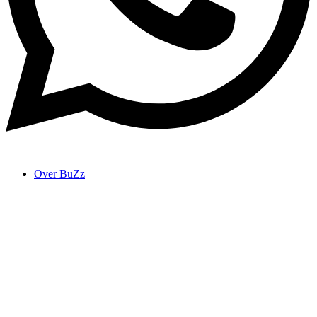
Over BuZz