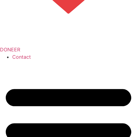
DONEER
Contact