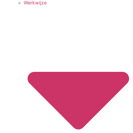
Werkwijze