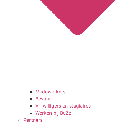
Medewerkers
Bestuur
Vrijwilligers en stagiaires
Werken bij BuZz
Partners