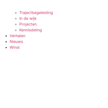
Trajectbegeleiding
In de wijk
Projecten
Kennisdeling
Verhalen
Nieuws
Winst