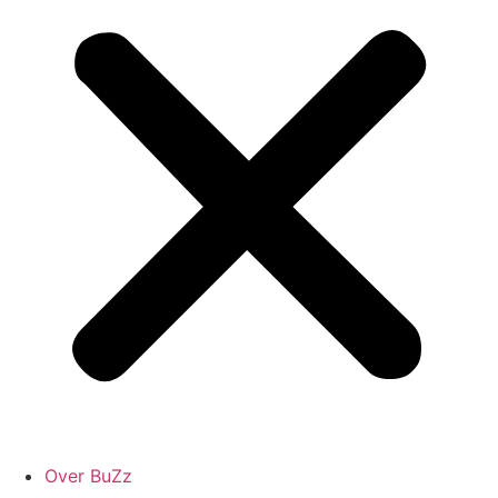
Over BuZz