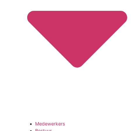
Medewerkers
Bestuur