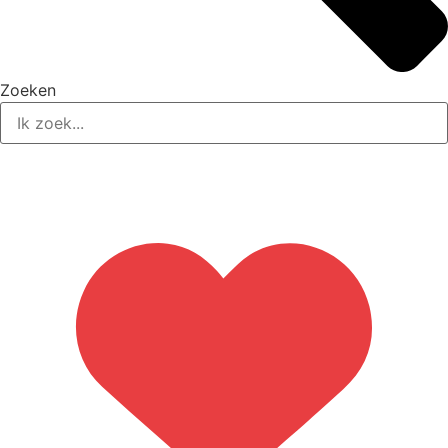
Zoeken