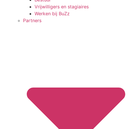
Vrijwilligers en stagiaires
Werken bij BuZz
Partners