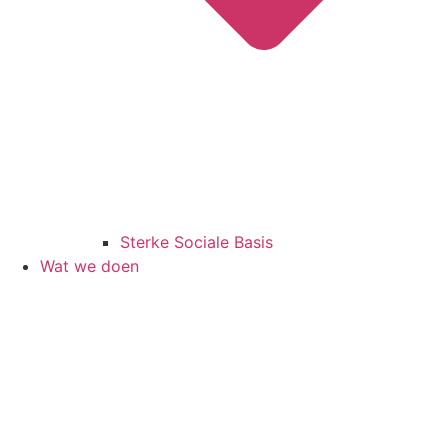
Sterke Sociale Basis
Wat we doen