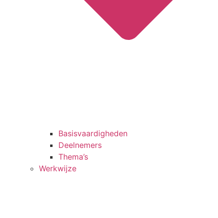
Basisvaardigheden
Deelnemers
Thema’s
Werkwijze