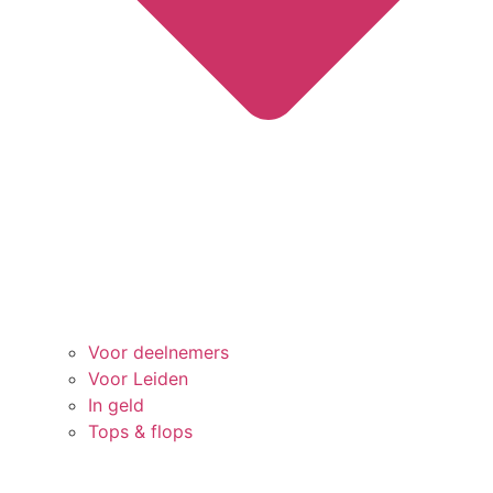
Voor deelnemers
Voor Leiden
In geld
Tops & flops