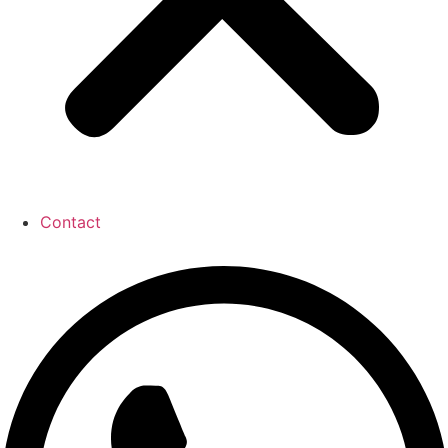
Contact