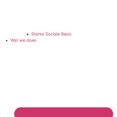
Sterke Sociale Basis
Wat we doen