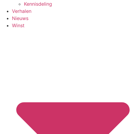
Kennisdeling
Verhalen
Nieuws
Winst