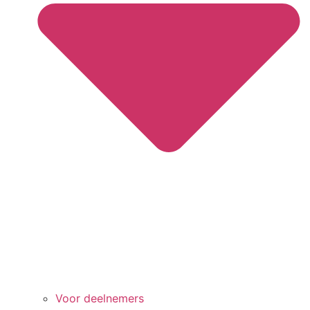
Voor deelnemers