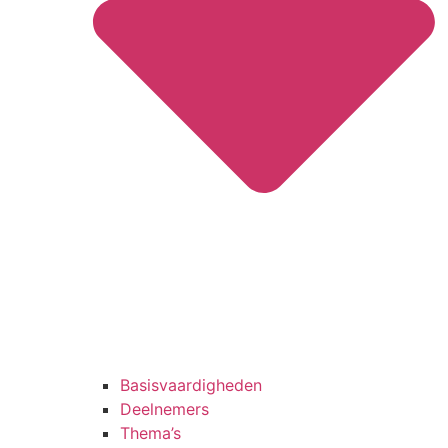
Basisvaardigheden
Deelnemers
Thema’s