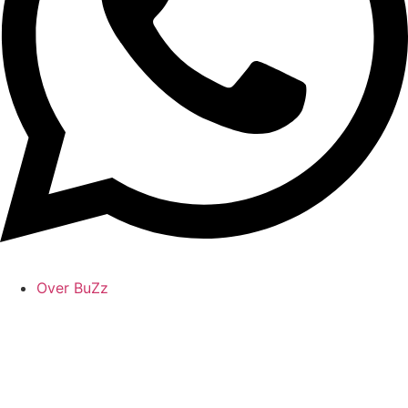
Over BuZz