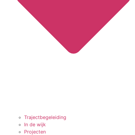
Trajectbegeleiding
In de wijk
Projecten