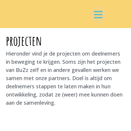
projecten
Hieronder vind je de projecten om deelnemers
in beweging te krijgen. Soms zijn het projecten
van BuZz zelf en in andere gevallen werken we
samen met onze partners. Doel is altijd om
deelnemers stappen te laten maken in hun
ontwikkeling, zodat ze (weer) mee kunnen doen
aan de samenleving.