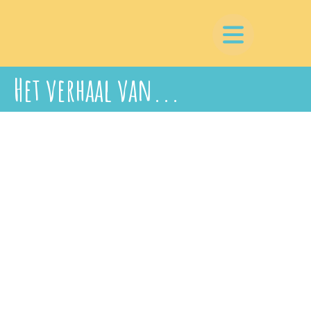
Het verhaal van...