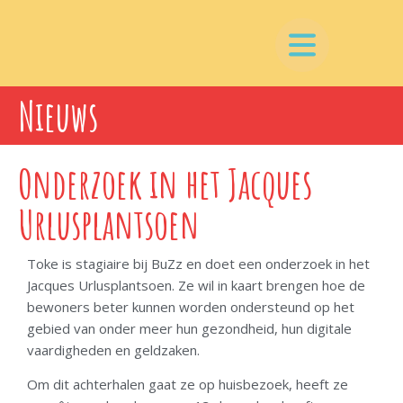
Nieuws
Onderzoek in het Jacques
Urlusplantsoen
Toke is stagiaire bij BuZz en doet een onderzoek in het
Jacques Urlusplantsoen. Ze wil in kaart brengen hoe de
bewoners beter kunnen worden ondersteund op het
gebied van onder meer hun gezondheid, hun digitale
vaardigheden en geldzaken.
Om dit achterhalen gaat ze op huisbezoek, heeft ze