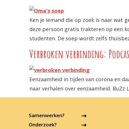
Ken je iemand die op zoek is naar wat g
deze persoon gratis trakteren op een 
studenten. De soep wordt zelfs thuisbez
Verbroken verbinding: Podcas
Eenzaamheid in tijden van corona en da
naar verhalen over eenzaamheid. BuZz L
Samenwerken?
Onderzoek?