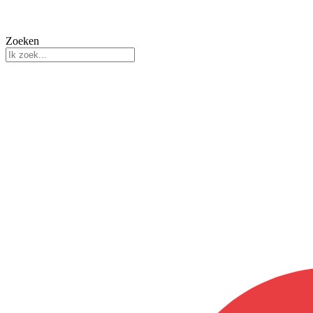
Zoeken