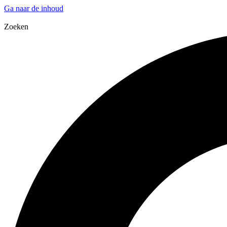
Ga naar de inhoud
Zoeken