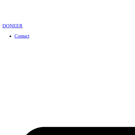
DONEER
Contact