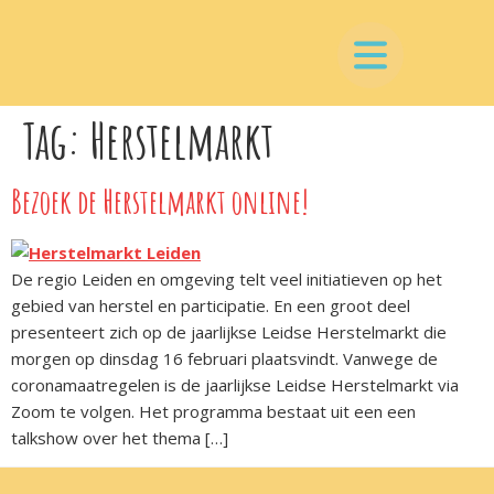
Tag:
Herstelmarkt
Bezoek de Herstelmarkt online!
De regio Leiden en omgeving telt veel initiatieven op het
gebied van herstel en participatie. En een groot deel
presenteert zich op de jaarlijkse Leidse Herstelmarkt die
morgen op dinsdag 16 februari plaatsvindt. Vanwege de
coronamaatregelen is de jaarlijkse Leidse Herstelmarkt via
Zoom te volgen. Het programma bestaat uit een een
talkshow over het thema […]