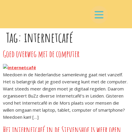
Tag:
internetcafé
Goed overweg met de computer
Meedoen in de Nederlandse samenleving gaat niet vanzelf.
Het is belangrijk dat je goed overweg kunt met de computer.
Want steeds meer dingen moet je digitaal regelen. Daarom
organiseert BuZz diverse Internetcafé’s in Leiden. Gisteren
vond het Internetcafé in de Mors plaats voor mensen die
willen omgaan met laptop, tablet, computer of smartphone?
Meedoen kan! […]
Het internetcafé in de Stevenshof is weer open