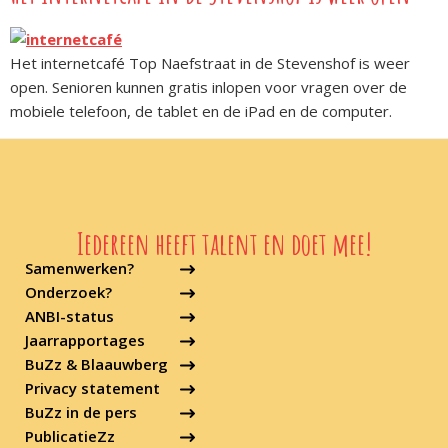
Het internetcafé Top Naefstraat in de Stevenshof is weer
open. Senioren kunnen gratis inlopen voor vragen over de
mobiele telefoon, de tablet en de iPad en de computer.
Iedereen heeft talent en doet mee!
Samenwerken?
Onderzoek?
ANBI-status
Jaarrapportages
BuZz & Blaauwberg
Privacy statement
BuZz in de pers
PublicatieZz