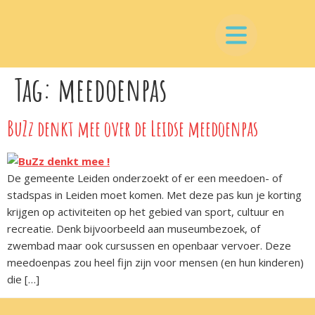
Tag:
meedoenpas
BuZz denkt mee over de Leidse meedoenpas
De gemeente Leiden onderzoekt of er een meedoen- of
stadspas in Leiden moet komen. Met deze pas kun je korting
krijgen op activiteiten op het gebied van sport, cultuur en
recreatie. Denk bijvoorbeeld aan museumbezoek, of
zwembad maar ook cursussen en openbaar vervoer. Deze
meedoenpas zou heel fijn zijn voor mensen (en hun kinderen)
die […]