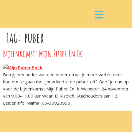
Tag:
puber
Bijeenkomst: Mijn Puber En Ik
Ben jij een ouder van een puber en wil je meer weten over
hoe om te gaan met jouw kind in de puberteit? Geef je dan op
voor de bijeenkomst Mijn Puber En Ik. Wanneer: 24 november
van 9.00-11.00 uur Waar: El Riseleh, Stadhouderslaan 1B,
LeidenInfo: Naima (06-30920996)