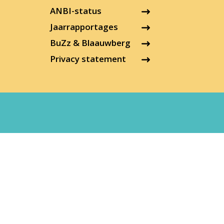
ANBI-status
Jaarrapportages
BuZz & Blaauwberg
Privacy statement