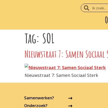
O
Tag:
SOL
Nieuwstraat 7: Samen Sociaal 
Nieuwstraat 7: Samen Sociaal Sterk
Samenwerken?
Onderzoek?