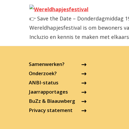
👉 Save the Date – Donderdagmiddag 19 
Wereldhapjesfestival is om bewoners va
Incluzio en kennis te maken met elkaars
Samenwerken?
Onderzoek?
ANBI-status
Jaarrapportages
BuZz & Blaauwberg
Privacy statement