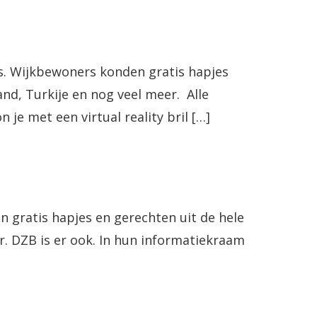
s. Wijkbewoners konden gratis hapjes
nd, Turkije en nog veel meer. Alle
je met een virtual reality bril […]
n gratis hapjes en gerechten uit de hele
r. DZB is er ook. In hun informatiekraam